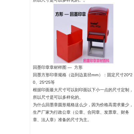
所以尺寸是可以多样化的。
。
回墨印章章材样图 — 方形
回墨方形印章规格（边到边直径mm）：固定尺寸20*2
0、25*25等
根据印面最大尺寸可以刻印面以下小一点的尺寸定制，
所以尺寸是可以多样化的。
为什么回墨章圆形规格这么少，因为价格高需求量少，
生产厂家为行政公章（公章、合同章、发票章、财务
章、法人章）准备的尺寸为主。