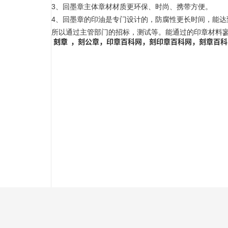
3、回墨章主体章材材质更环保、时尚、携带方便。
4、回墨章的印油是专门设计的，防腐性更长时间，能达
所以通过主管部门的招标，测试等。能通过的印章材料
刻章
，
刻公章
，
印章百科网
，
刻印章百科网
，
刻章百科