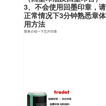
3、不会使用回墨印章，
正常情况下3分钟熟悉章体
用方法
简单介绍一下芯片印章