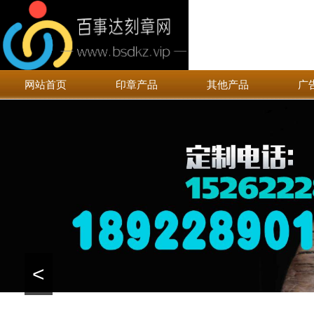
网站首页
印章产品
其他产品
广
<