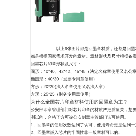
以上6张图片都是回墨章材质，还都是回墨
都是根据国家需求开发的章材。章材形状及尺寸根据备
回墨芯片印章形状及尺寸：
圆形：40*40、42*42、45*45（法定名称章使用又名公
椭圆形：40*30（发票专用章使用）
方形；20*20(法人名章使用又名法人章）
方形：25*25（财务专用章使用）
为什么全国芯片印章材料使用的回墨章为主？
公安部印章管理部门对芯片印章的材质严把质量关，想
测试的，合格了方可被公安刻章主管部门认可使用。
1、回墨章的使用次数达到了认可，使用寿命更是达到十
2、回墨章嵌入芯片的牢固性非一般章材可比的。