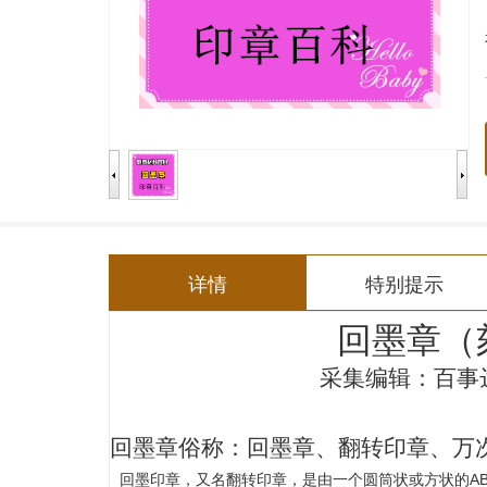
详情
特别提示
回墨章（
采集编辑：百事
回墨章俗称：回墨章、翻转印章、万
回墨印章，又名翻转印章，是由一个圆筒状或方状的
A